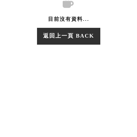
目前沒有資料...
返回上一頁 BACK