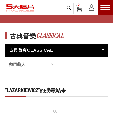
0
CLASSICAL
古典音樂
古典首頁CLASSICAL
熱門藝人
"LAZARKIEWICZ"的搜尋結果