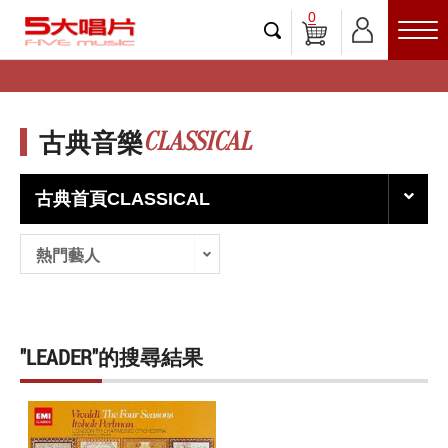
0
CLASSICAL
古典音樂
古典首頁CLASSICAL
熱門藝人
"LEADER"的搜尋結果