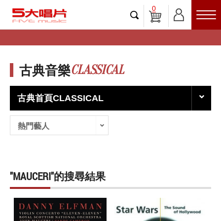
0
CLASSICAL
古典音樂
古典首頁CLASSICAL
熱門藝人
"MAUCERI"的搜尋結果