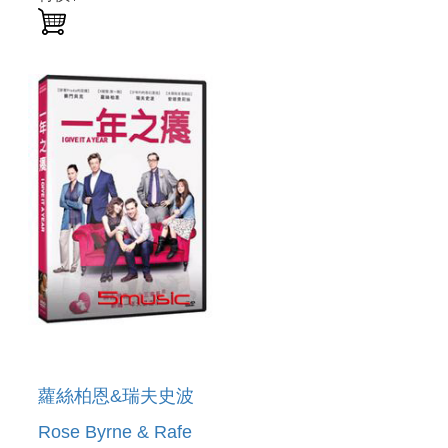
蘿絲柏恩&瑞夫史波
Rose Byrne & Rafe