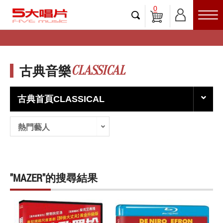
0
CLASSICAL
古典音樂
古典首頁CLASSICAL
熱門藝人
"MAZER"的搜尋結果