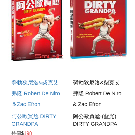
勞勃狄尼洛&柴克艾
勞勃狄尼洛&柴克艾
弗隆 Robert De Niro
弗隆 Robert De Niro
＆Zac Efron
& Zac Efron
阿公歐買尬 DIRTY
阿公歐買尬-(藍光)
GRANDPA
DIRTY GRANDPA
特價$
198