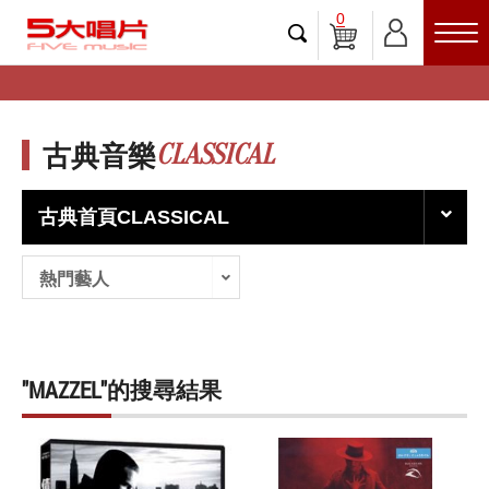
0
CLASSICAL
古典音樂
古典首頁CLASSICAL
熱門藝人
"MAZZEL"的搜尋結果