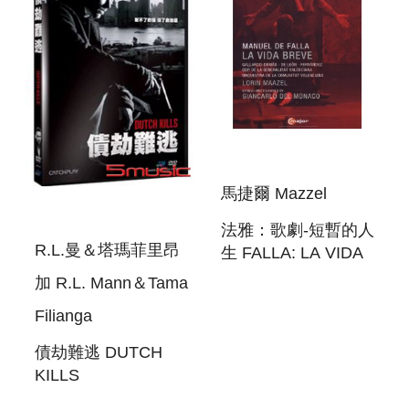
馬捷爾 Mazzel
法雅：歌劇-短暫的人
R.L.曼＆塔瑪菲里昂
生 FALLA: LA VIDA
BREVE
加 R.L. Mann＆Tama
Filianga
債劫難逃 DUTCH
KILLS