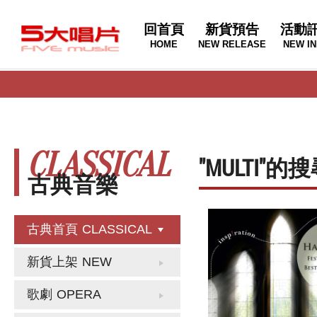
回首頁
新貨預告
活動
HOME
NEW RELEASE
NEW IN
CLASSICAL
"MULTI"
古典音樂
古典首頁
CLASSICAL
新貨上架
NEW
歌劇
OPERA