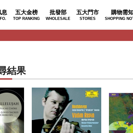
訊息
五大金榜
批發部
五大門市
購物需
FO.
TOP RANKING
WHOLESALE
STORES
SHOPPING NO
的搜尋結果