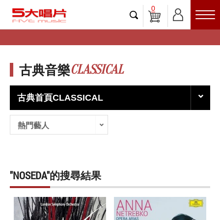
0
CLASSICAL
古典音樂
古典首頁CLASSICAL
熱門藝人
"NOSEDA"的搜尋結果