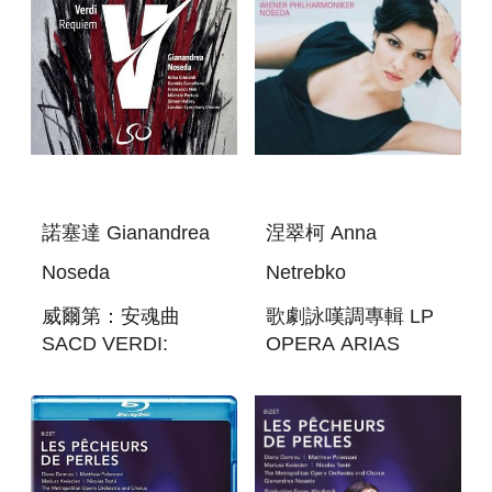
諾塞達 Gianandrea
涅翠柯 Anna
Noseda
Netrebko
威爾第：安魂曲
歌劇詠嘆調專輯 LP
SACD VERDI:
OPERA ARIAS
REQUIEM