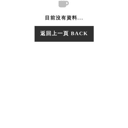
目前沒有資料...
返回上一頁 BACK