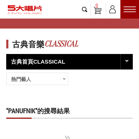
0
CLASSICAL
古典音樂
古典首頁CLASSICAL
熱門藝人
"PANUFNIK"的搜尋結果