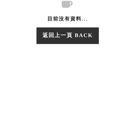
目前沒有資料...
返回上一頁 BACK