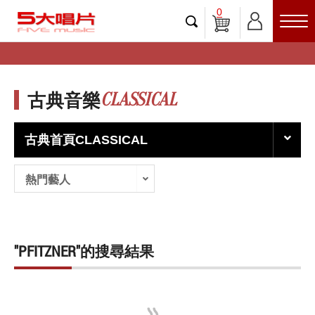
0
CLASSICAL
古典音樂
古典首頁CLASSICAL
熱門藝人
"PFITZNER"的搜尋結果