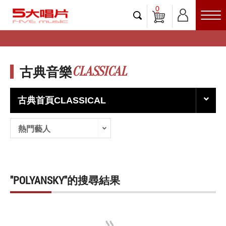
0
CLASSICAL
古典音樂
古典首頁CLASSICAL
熱門藝人
"POLYANSKY"的搜尋結果