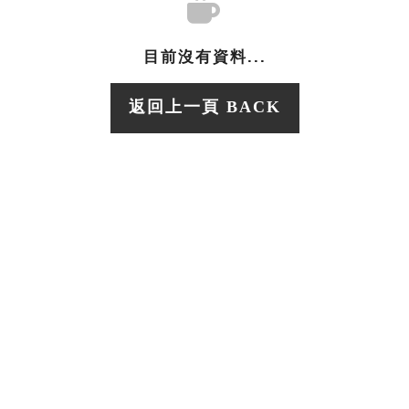
目前沒有資料...
返回上一頁 BACK