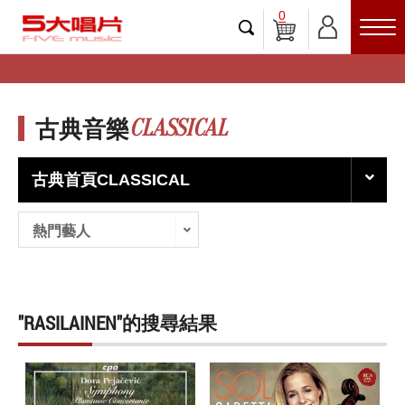
0
CLASSICAL
古典音樂
古典首頁CLASSICAL
熱門藝人
"RASILAINEN"的搜尋結果