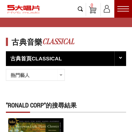
0
CLASSICAL
古典音樂
古典首頁CLASSICAL
熱門藝人
"RONALD CORP"的搜尋結果