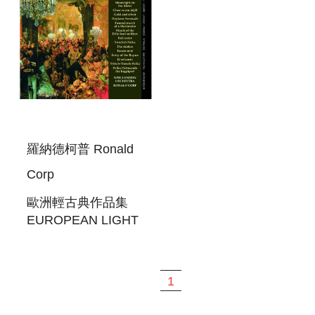
羅納德柯普 Ronald
Corp
歐洲輕古典作品集
EUROPEAN LIGHT
MUSIC CLASSICS
1