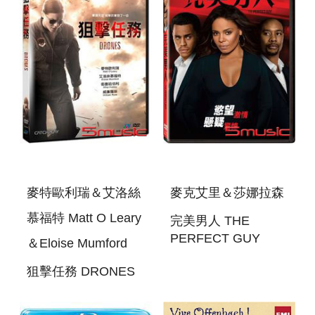
麥特歐利瑞＆艾洛絲
麥克艾里＆莎娜拉森
慕福特 Matt O Leary
完美男人 THE
PERFECT GUY
＆Eloise Mumford
狙擊任務 DRONES