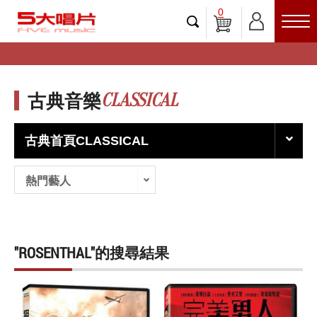
0
CLASSICAL
古典音樂
古典首頁CLASSICAL
熱門藝人
"ROSENTHAL"的搜尋結果