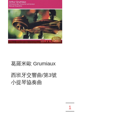
葛羅米歐 Grumiaux
西班牙交響曲/第3號
小提琴協奏曲
SYMPHONIE
ESPAGNOLE/VIOLIN
CONCERTO NO.3
1