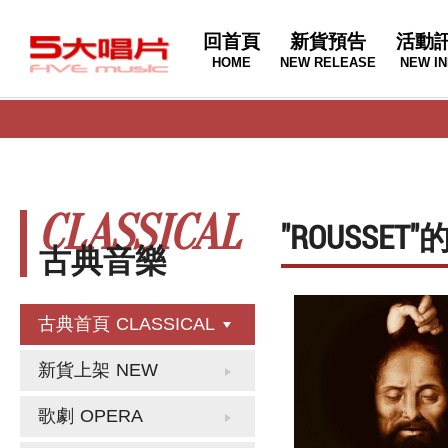
回首頁
新貨預告
活動
HOME
NEW RELEASE
NEW IN
CLASSICAL
"ROUSSE
古典音樂
古典首頁
CLASSICAL
新貨上架
NEW
歌劇
OPERA