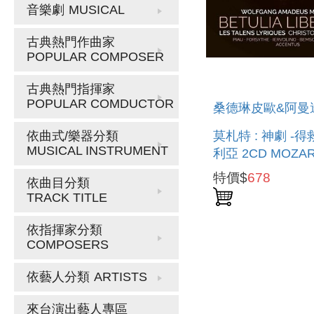
音樂劇
MUSICAL
古典熱門作曲家
POPULAR COMPOSER
古典熱門指揮家
POPULAR COMDUCTOR
桑德琳皮歐&阿曼
莫札特 : 神劇 -
依曲式/樂器分類
MUSICAL INSTRUMENT
利亞 2CD MOZAR
BETULIA LIBER
特價$
678
依曲目分類
TRACK TITLE
依指揮家分類
COMPOSERS
依藝人分類
ARTISTS
來台演出藝人專區