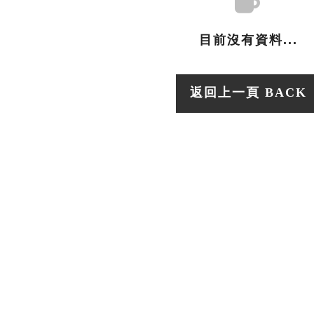
目前沒有資料...
返回上一頁 BACK