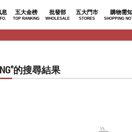
訊息
五大金榜
批發部
五大門市
購物需
FO.
TOP RANKING
WHOLESALE
STORES
SHOPPING NO
WONG"的搜尋結果