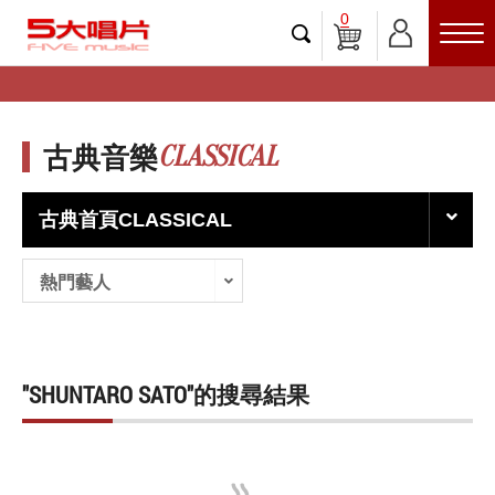
0
CLASSICAL
古典音樂
古典首頁CLASSICAL
熱門藝人
"SHUNTARO SATO"的搜尋結果