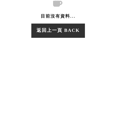
目前沒有資料...
返回上一頁 BACK