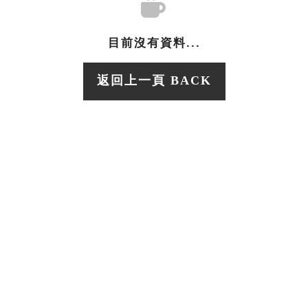
目前沒有資料...
返回上一頁 BACK