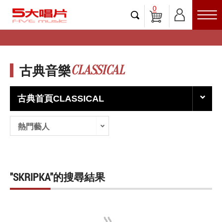
0
CLASSICAL
古典音樂
古典首頁CLASSICAL
熱門藝人
"SKRIPKA"的搜尋結果