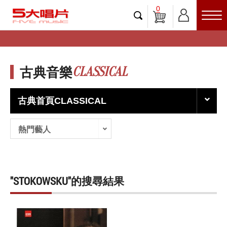
0
CLASSICAL
古典音樂
古典首頁CLASSICAL
熱門藝人
"STOKOWSKU"的搜尋結果