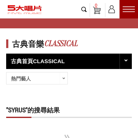
0
CLASSICAL
古典音樂
古典首頁CLASSICAL
熱門藝人
"SYRUS"的搜尋結果