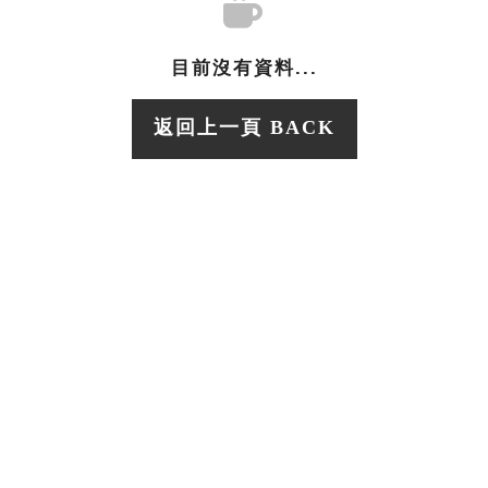
目前沒有資料...
返回上一頁 BACK