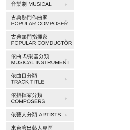
音樂劇
MUSICAL
古典熱門作曲家
POPULAR COMPOSER
古典熱門指揮家
POPULAR COMDUCTOR
依曲式/樂器分類
MUSICAL INSTRUMENT
依曲目分類
TRACK TITLE
依指揮家分類
COMPOSERS
依藝人分類
ARTISTS
來台演出藝人專區