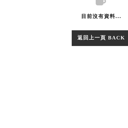
目前沒有資料...
返回上一頁 BACK