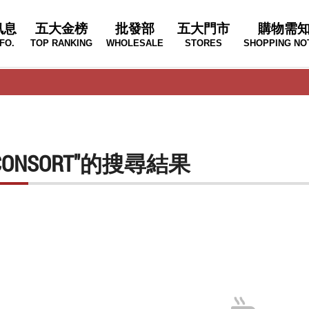
訊息
五大金榜
批發部
五大門市
購物需
FO.
TOP RANKING
WHOLESALE
STORES
SHOPPING NO
R CONSORT"的搜尋結果