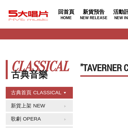
回首頁
新貨預告
活動
HOME
NEW RELEASE
NEW IN
CLASSICAL
"TAVERNE
古典音樂
古典首頁
CLASSICAL
新貨上架
NEW
歌劇
OPERA