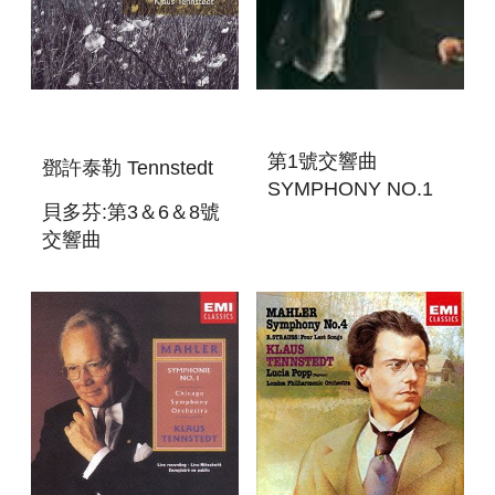
第1號交響曲
鄧許泰勒 Tennstedt
SYMPHONY NO.1
貝多芬:第3＆6＆8號
交響曲
SYMPHONIES 3＆6
＆8