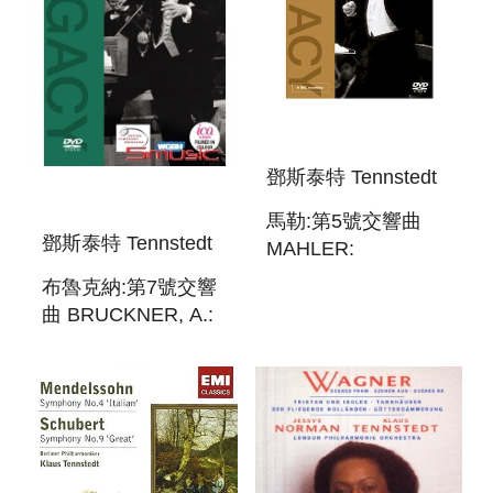
鄧斯泰特 Tennstedt
馬勒:第5號交響曲
鄧斯泰特 Tennstedt
MAHLER:
SYMPHONY NO. 5
布魯克納:第7號交響
曲 BRUCKNER, A.:
SYMPHONY NO. 7