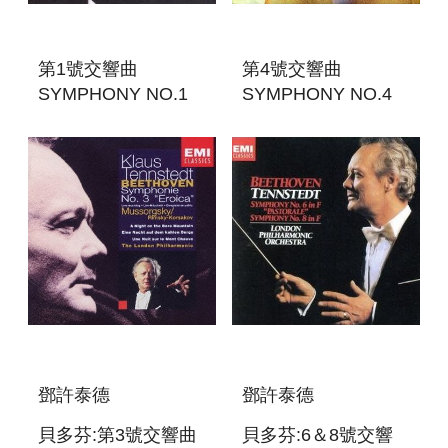
第1號交響曲
第4號交響曲
SYMPHONY NO.1
SYMPHONY NO.4
鄧許泰德
鄧許泰德
貝多芬:第3號交響曲
貝多芬:6＆8號交響