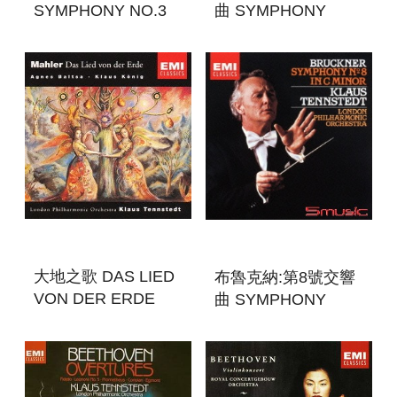
SYMPHONY NO.3
曲 SYMPHONY
NO.1＆6
大地之歌 DAS LIED
布魯克納:第8號交響
VON DER ERDE
曲 SYMPHONY
NO.8