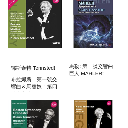
TRISTAN UND
ISOLDE&TANNHAUSER
馬勒: 第一號交響曲
鄧斯泰特 Tennstedt
巨人 MAHLER:
布拉姆斯：第一號交
SYMPHONY NO.1
響曲＆馬替奴：第四
號交響曲 KLAUS
TENNSTEDT
CONDUCTS
BRAHMS &
MARTINU