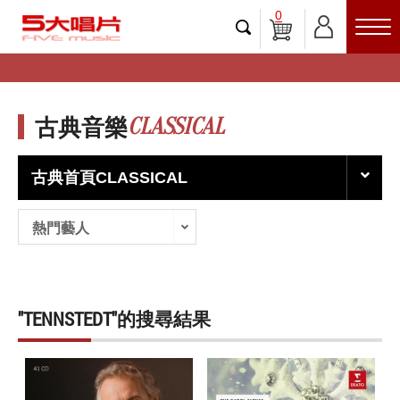
0
CLASSICAL
古典音樂
古典首頁CLASSICAL
熱門藝人
"TENNSTEDT"的搜尋結果