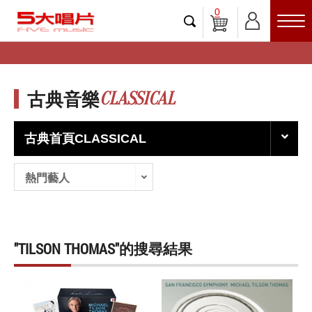
0
CLASSICAL
古典音樂
古典首頁CLASSICAL
熱門藝人
"TILSON THOMAS"的搜尋結果