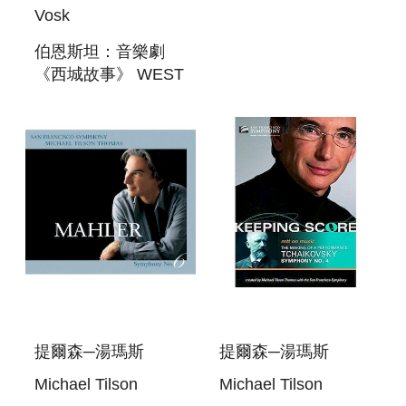
Vosk
伯恩斯坦：音樂劇
《西城故事》 WEST
SIDE STORY
提爾森─湯瑪斯
提爾森─湯瑪斯
Michael Tilson
Michael Tilson