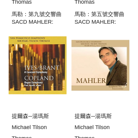
Thomas
Thomas
馬勒：第九號交響曲
馬勒：第五號交響曲
SACD MAHLER:
SACD MAHLER:
SYMPHONY NO. 9
SYMPHONY NO. 5
提爾森─湯瑪斯
提爾森─湯瑪斯
Michael Tilson
Michael Tilson