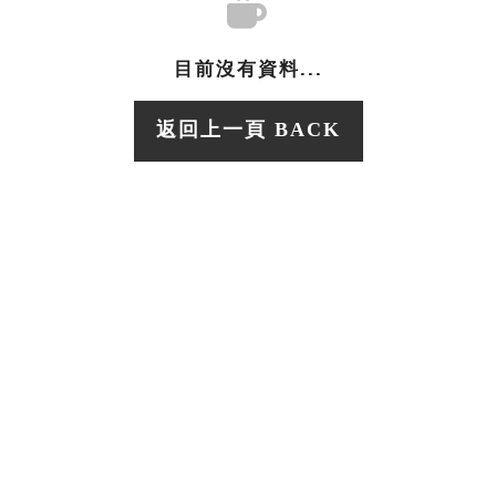
目前沒有資料...
返回上一頁 BACK