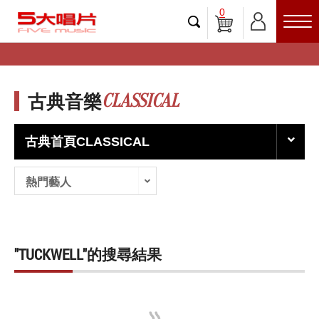
0
CLASSICAL
古典音樂
古典首頁CLASSICAL
熱門藝人
"TUCKWELL"的搜尋結果