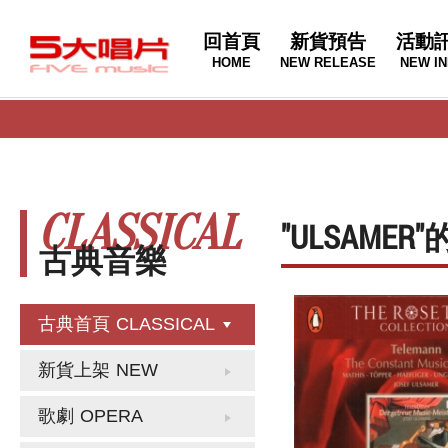
回首頁
新貨預告
活動
HOME
NEW RELEASE
NEW IN
CLASSICAL
"ULSAME
古典音樂
古典首頁
CLASSICAL
新貨上架
NEW
歌劇
OPERA