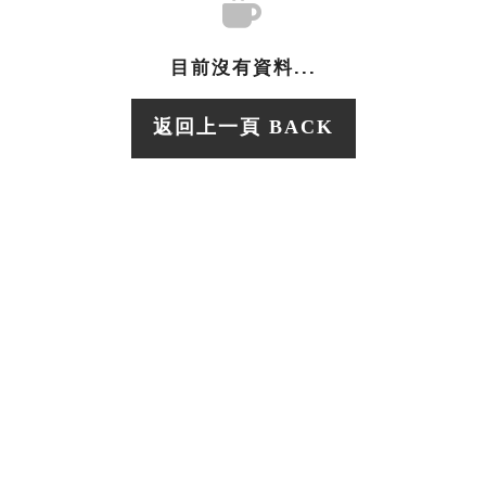
目前沒有資料...
返回上一頁 BACK