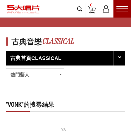
0
CLASSICAL
古典音樂
古典首頁CLASSICAL
熱門藝人
"VONK"的搜尋結果