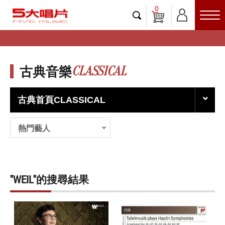
0
CLASSICAL
古典音樂
古典首頁CLASSICAL
熱門藝人
"WEIL"的搜尋結果