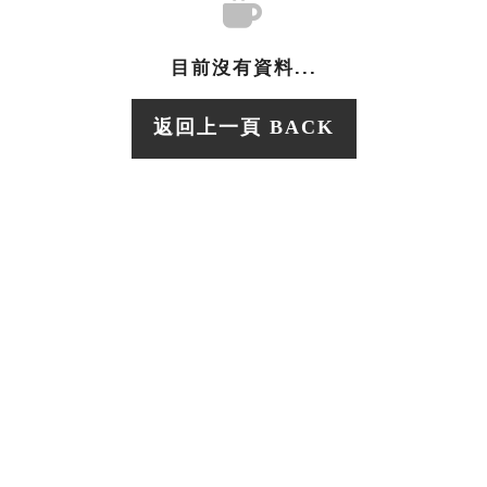
目前沒有資料...
返回上一頁 BACK