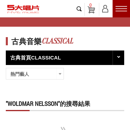
0
CLASSICAL
古典音樂
古典首頁CLASSICAL
熱門藝人
"WOLDMAR NELSSON"的搜尋結果